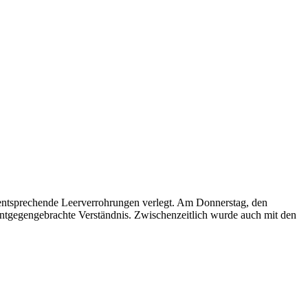
 entsprechende Leerverrohrungen verlegt. Am Donnerstag, den
entgegengebrachte Verständnis. Zwischenzeitlich wurde auch mit den