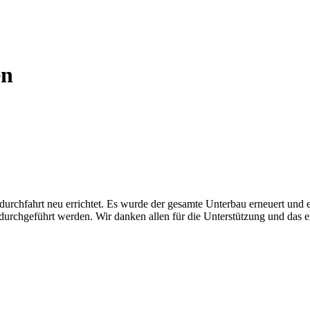
en
urchfahrt neu errichtet. Es wurde der gesamte Unterbau erneuert und
durchgeführt werden. Wir danken allen für die Unterstützung und das 