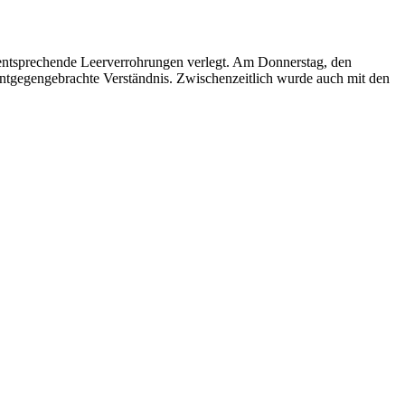
 entsprechende Leerverrohrungen verlegt. Am Donnerstag, den
entgegengebrachte Verständnis. Zwischenzeitlich wurde auch mit den