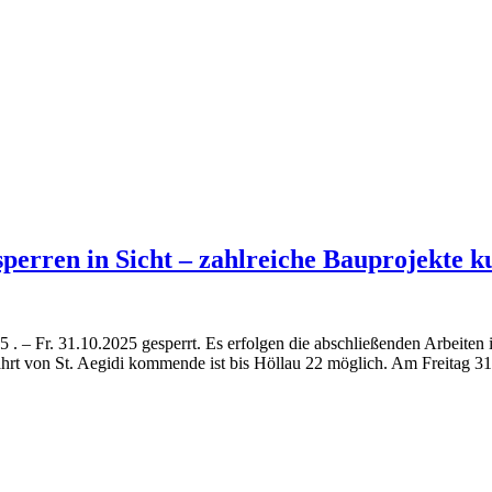
perren in Sicht – zahlreiche Bauprojekte 
5 . – Fr. 31.10.2025 gesperrt. Es erfolgen die abschließenden Arbeit
hrt von St. Aegidi kommende ist bis Höllau 22 möglich. Am Freitag 31