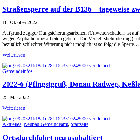
Straßensperre auf der B136 – tageweise zw
18. Oktober 2022
Aufgrund zügiger Hangsicherungsarbeiten (Unwetterschäden) ist auf 
wegen Asphaltierungsarbeiten geben. Die Verkehrsbehinderung (
bezüglich schlechter Witterung nicht möglich ist so folgt die Sperre…
Weiterlesen
Gemeindeinfos
2022-6 (Pfingstgruß, Donau Radweg, Keß
25. Mai 2022
Weiterlesen
Aktuelles
,
Neubau Gemeindeamt
,
Startseite
Ortsdurchfahrt neu asphaltiert