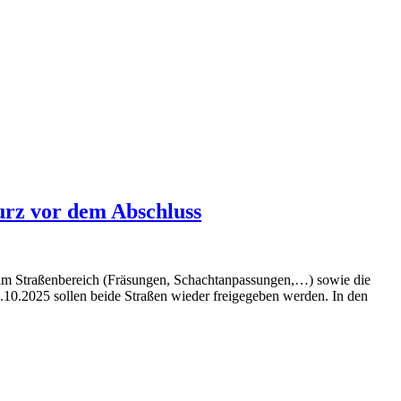
kurz vor dem Abschluss
en im Straßenbereich (Fräsungen, Schachtanpassungen,…) sowie die
.10.2025 sollen beide Straßen wieder freigegeben werden. In den