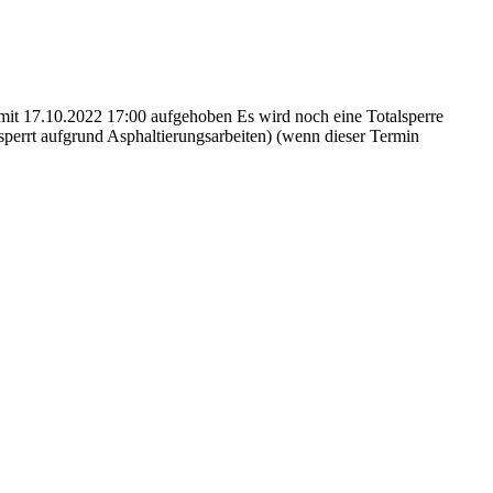
 mit 17.10.2022 17:00 aufgehoben Es wird noch eine Totalsperre
t aufgrund Asphaltierungsarbeiten) (wenn dieser Termin