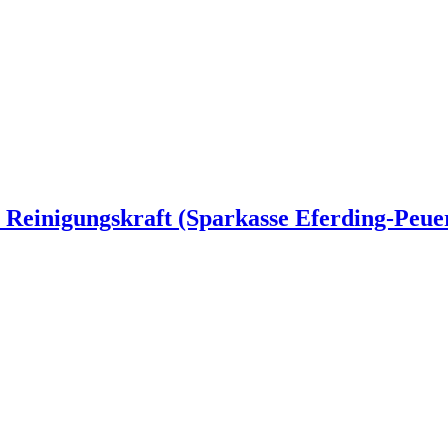
& Reinigungskraft (Sparkasse Eferding-Peu