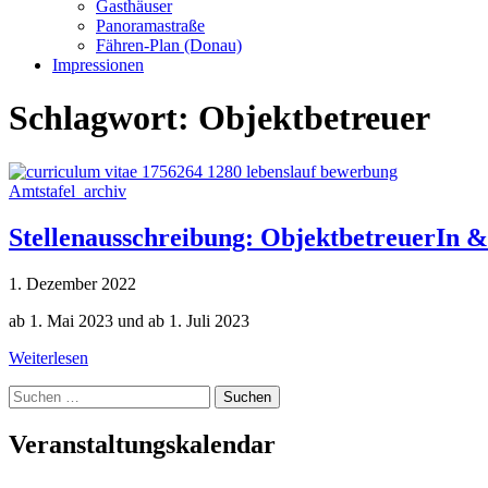
Gasthäuser
Panoramastraße
Fähren-Plan (Donau)
Impressionen
Schlagwort:
Objektbetreuer
Amtstafel_archiv
Stellenausschreibung: ObjektbetreuerIn 
1. Dezember 2022
ab 1. Mai 2023 und ab 1. Juli 2023
Weiterlesen
Suche
nach:
Veranstaltungskalendar