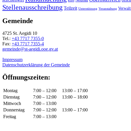
Neubau
Kurs
Stellenausschreibung
Teilzeit
Verwal
Unterstützung
Veranstaltung
Gemeinde
4725 St. Aegidi 10
Tel.:
+43 7717 7355-0
Fax:
+43 7717 7355-4
gemeinde@st-aegidi.ooe.gv.at
Impressum
Datenschutzerklärung der Gemeinde
Öffnungszeiten:
Montag
7:00 – 12:00
13:00 – 17:00
Dienstag
7:00 – 12:00
13:00 – 18:00
Mittwoch
7:00 – 13:00
Donnerstag
7:00 – 12:00
13:00 – 17:00
Freitag
7:00 – 13:00