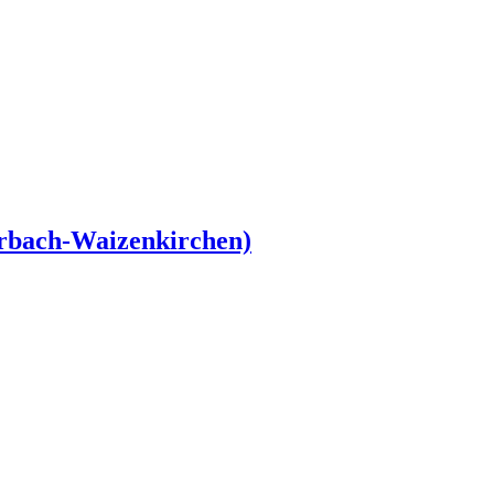
erbach-Waizenkirchen)