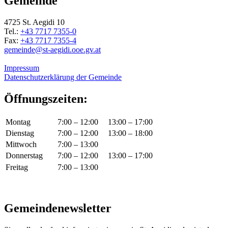
Gemeinde
4725 St. Aegidi 10
Tel.:
+43 7717 7355-0
Fax:
+43 7717 7355-4
gemeinde@st-aegidi.ooe.gv.at
Impressum
Datenschutzerklärung der Gemeinde
Öffnungszeiten:
Montag
7:00 – 12:00
13:00 – 17:00
Dienstag
7:00 – 12:00
13:00 – 18:00
Mittwoch
7:00 – 13:00
Donnerstag
7:00 – 12:00
13:00 – 17:00
Freitag
7:00 – 13:00
Gemeindenewsletter