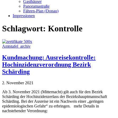
Gasthäuser
Panoramastraße
Fähren-Plan (Donau)
Impressionen
Schlagwort:
Kontrolle
Amtstafel_archiv
Kundmachung: Ausreisekontrolle:
Hochinzidenzverordnung Bezirk
Schärding
2. November 2021
Ab 3. November 2021 (Mitternacht) gilt auch für den Bezirk
Schärding der Hochinzidenzerlass der Bezirkshauptmannschaft
Schärding. Bei der Ausreise ist ein Nachweis einer „geringen
epidemiologischen Gefahr“ zu erbringen. mehr Details in
nachstehender Verordnung: