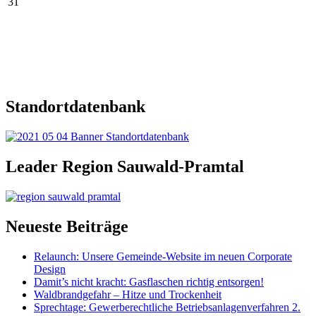
31
Standortdatenbank
Leader Region Sauwald-Pramtal
Neueste Beiträge
Relaunch: Unsere Gemeinde-Website im neuen Corporate
Design
Damit’s nicht kracht: Gasflaschen richtig entsorgen!
Waldbrandgefahr – Hitze und Trockenheit
Sprechtage: Gewerberechtliche Betriebsanlagenverfahren 2.