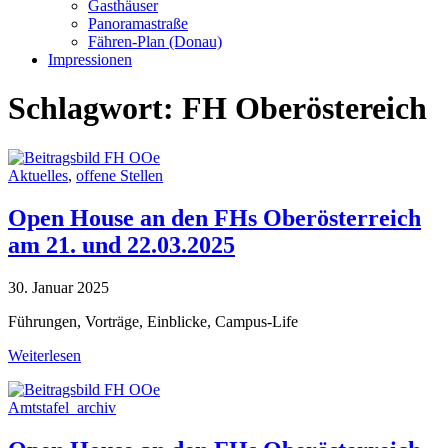
Gasthäuser
Panoramastraße
Fähren-Plan (Donau)
Impressionen
Schlagwort:
FH Oberöstereich
Aktuelles
,
offene Stellen
Open House an den FHs Oberösterreich
am 21. und 22.03.2025
30. Januar 2025
Führungen, Vorträge, Einblicke, Campus-Life
Weiterlesen
Amtstafel_archiv