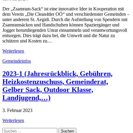
Der „Zsamram-Sack“ ist eine innovative Idee in Kooperation mit
dem Verein „Die Clean4tler OÖ“ und verschiedenster Gemeinden –
unter anderem St. Aegidi. Durch die Aufstellung von Spendern mit
Zsamramsäcken und Handschuhen können Spaziergänger und
Jogger herumliegenden Unrat einsammeln und verantwortungsvoll
entsorgen. Dies trägt dazu bei, die Umwelt und die Natur zu
schützen und Kosten zu…
Weiterlesen
Gemeindeinfos
2023-1 (Jahresrückblick, Gebühren,
Heizkostenzuschuss, Gemeinderat,
Gelber Sack, Outdoor Klasse,
Landjugend,…)
3. Februar 2023
Weiterlesen
Suche