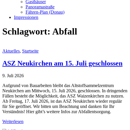
Gasthäuser
Panoramastraße
Fähren-Plan (Donau)
Impressionen
Schlagwort:
Abfall
Aktuelles
,
Startseite
ASZ Neukirchen am 15. Juli geschlossen
9. Juli 2026
Aufgrund von Bauarbeiten bleibt das Altstoffsammelzentrum
Neukirchen am Mittwoch, 15. Juli 2026, geschlossen. In dringenden
Fällen besteht die Möglichkeit, das ASZ Waizenkirchen zu nutzen.
Ab Freitag, 17. Juli 2026, ist das ASZ Neukirchen wieder regulär
für Sie geöffnet. Wir bitten um Beachtung und danken für Ihr
Verständnis! Hier gibt’s weitere Infos zur Abfallentsorgung.
Weiterlesen