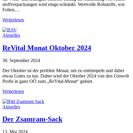
stoffverpackungen wird einge-schränkt. Wertvolle Rohstoffe, wie
Folien,…
Weiterlesen
Aktuelles
ReVital Monat Oktober 2024
30. September 2024
Der Oktober ist der perfekte Monat, um zu entrümpeln und dabei
etwas Gutes zu tun. Daher wird der Oktober 2024 von den Umwelt
Profis in ganz OÖ zum „ReVital-Monat“ gekürt.
Weiterlesen
Aktuelles
Der Zsamram-Sack
13. Mai 2024