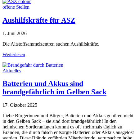
offene Stellen
Aushilfskräfte für ASZ
1. Juni 2026
Die Altstoffsammelzentren suchen Aushilfskräfte.
Weiterlesen
Aktuelles
Batterien und Akkus sind
brandgefährlich im Gelben Sack
17. Oktober 2025
Liebe Bürgerinnen und Bürger, Batterien und Akkus gehören nicht
in den Gelben Sack – sie sind dort brandgefährlich! In den
heimischen Sortieranlagen kommt es oft mehrmals täglich zu
Bränden, die durch falsch entsorgte Batterien oder Akkus ausgelöst
werden. Diese Brände gefährden Mitarbeitende, verursachen hohe