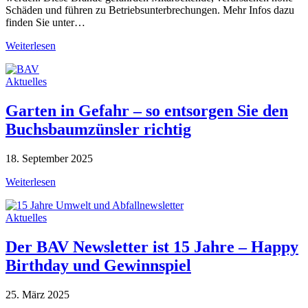
Schäden und führen zu Betriebsunterbrechungen. Mehr Infos dazu
finden Sie unter…
Weiterlesen
Aktuelles
Garten in Gefahr – so entsorgen Sie den
Buchsbaumzünsler richtig
18. September 2025
Weiterlesen
Aktuelles
Der BAV Newsletter ist 15 Jahre – Happy
Birthday und Gewinnspiel
25. März 2025