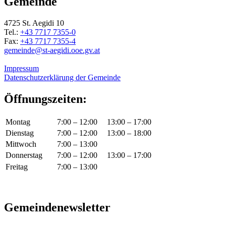
Gemeinde
4725 St. Aegidi 10
Tel.:
+43 7717 7355-0
Fax:
+43 7717 7355-4
gemeinde@st-aegidi.ooe.gv.at
Impressum
Datenschutzerklärung der Gemeinde
Öffnungszeiten:
Montag
7:00 – 12:00
13:00 – 17:00
Dienstag
7:00 – 12:00
13:00 – 18:00
Mittwoch
7:00 – 13:00
Donnerstag
7:00 – 12:00
13:00 – 17:00
Freitag
7:00 – 13:00
Gemeindenewsletter