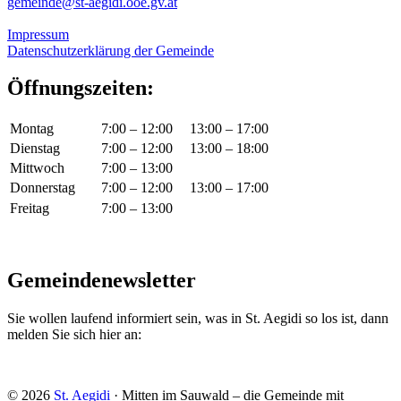
gemeinde@st-aegidi.ooe.gv.at
Impressum
Datenschutzerklärung der Gemeinde
Öffnungszeiten:
Montag
7:00 – 12:00
13:00 – 17:00
Dienstag
7:00 – 12:00
13:00 – 18:00
Mittwoch
7:00 – 13:00
Donnerstag
7:00 – 12:00
13:00 – 17:00
Freitag
7:00 – 13:00
Gemeindenewsletter
Sie wollen laufend informiert sein, was in St. Aegidi so los ist, dann
melden Sie sich hier an:
© 2026
St. Aegidi
· Mitten im Sauwald – die Gemeinde mit