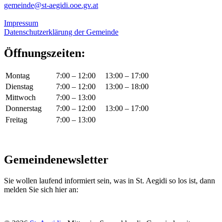
gemeinde@st-aegidi.ooe.gv.at
Impressum
Datenschutzerklärung der Gemeinde
Öffnungszeiten:
Montag
7:00 – 12:00
13:00 – 17:00
Dienstag
7:00 – 12:00
13:00 – 18:00
Mittwoch
7:00 – 13:00
Donnerstag
7:00 – 12:00
13:00 – 17:00
Freitag
7:00 – 13:00
Gemeindenewsletter
Sie wollen laufend informiert sein, was in St. Aegidi so los ist, dann
melden Sie sich hier an: