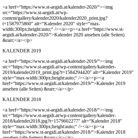
<a href=“https://www.st-aegidi.at/kalender-2020/“><img
src=“https://www.st-aegidi.at/wp-
content/gallery/kalender2020/kalender2020_print.jpg?
t=1587975860″ alt=“Kalender 2020″ style=“max-
width:300px;height:auto;“ /></a><p><a href=“https://www.st-
aegidi.at/kalender-2020/“>Kalender 2020 ansehen (alle Seiten)
&rarr;</a></p>
KALENDER 2019
<a href=“https://www.st-aegidi.at/kalender-2019/“><img
src=“https://www.st-aegidi.at/wp-content/gallery/kalender-
2019/kalender2019_print.jpg?t=1584294420″ alt=“Kalender 2019″
style=“max-width:300px;height:auto;“ /></a><p><a
href=“https://www.st-aegidi.at/kalender-2019/“>Kalender 2019
ansehen (alle Seiten) &rarr;</a></p>
KALENDER 2018
<a href=“https://www.st-aegidi.at/kalender-2018/“><img
src=“https://www.st-aegidi.at/wp-content/gallery/kalender-
2018/kalender2018.jpg?t=1579602277″ alt=“Kalender 2018″
style=“max-width:300px;height:auto;“ /></a><p><a
href=“https://www.st-aegidi.at/kalender-2018/“>Kalender 2018
ansehen (alle Seiten) &rarr;</a></p>