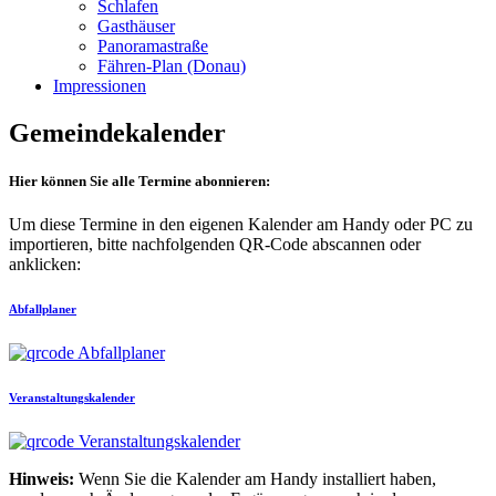
Schlafen
Gasthäuser
Panoramastraße
Fähren-Plan (Donau)
Impressionen
Gemeindekalender
Hier können Sie alle Termine abonnieren:
Um diese Termine in den eigenen Kalender am Handy oder PC zu
importieren, bitte nachfolgenden QR-Code abscannen oder
anklicken:
Abfallplaner
Veranstaltungskalender
Hinweis:
Wenn Sie die Kalender am Handy installiert haben,