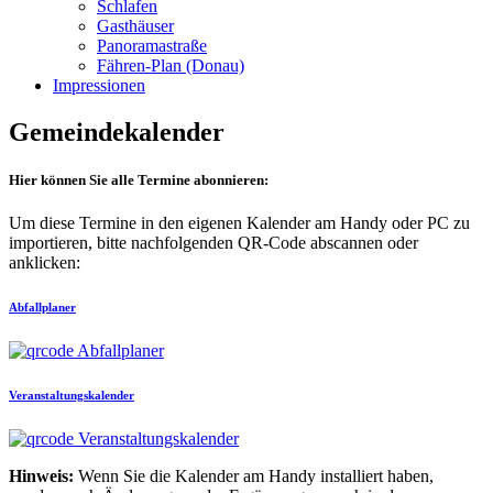
Schlafen
Gasthäuser
Panoramastraße
Fähren-Plan (Donau)
Impressionen
Gemeindekalender
Hier können Sie alle Termine abonnieren:
Um diese Termine in den eigenen Kalender am Handy oder PC zu
importieren, bitte nachfolgenden QR-Code abscannen oder
anklicken:
Abfallplaner
Veranstaltungskalender
Hinweis:
Wenn Sie die Kalender am Handy installiert haben,