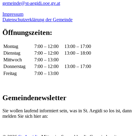
gemeinde@st-aegidi.ooe.gv.at
Impressum
Datenschutzerklärung der Gemeinde
Öffnungszeiten:
Montag
7:00 – 12:00
13:00 – 17:00
Dienstag
7:00 – 12:00
13:00 – 18:00
Mittwoch
7:00 – 13:00
Donnerstag
7:00 – 12:00
13:00 – 17:00
Freitag
7:00 – 13:00
Gemeindenewsletter
Sie wollen laufend informiert sein, was in St. Aegidi so los ist, dann
melden Sie sich hier an: