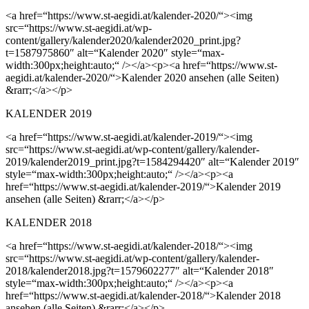
<a href=“https://www.st-aegidi.at/kalender-2020/“><img
src=“https://www.st-aegidi.at/wp-
content/gallery/kalender2020/kalender2020_print.jpg?
t=1587975860″ alt=“Kalender 2020″ style=“max-
width:300px;height:auto;“ /></a><p><a href=“https://www.st-
aegidi.at/kalender-2020/“>Kalender 2020 ansehen (alle Seiten)
&rarr;</a></p>
KALENDER 2019
<a href=“https://www.st-aegidi.at/kalender-2019/“><img
src=“https://www.st-aegidi.at/wp-content/gallery/kalender-
2019/kalender2019_print.jpg?t=1584294420″ alt=“Kalender 2019″
style=“max-width:300px;height:auto;“ /></a><p><a
href=“https://www.st-aegidi.at/kalender-2019/“>Kalender 2019
ansehen (alle Seiten) &rarr;</a></p>
KALENDER 2018
<a href=“https://www.st-aegidi.at/kalender-2018/“><img
src=“https://www.st-aegidi.at/wp-content/gallery/kalender-
2018/kalender2018.jpg?t=1579602277″ alt=“Kalender 2018″
style=“max-width:300px;height:auto;“ /></a><p><a
href=“https://www.st-aegidi.at/kalender-2018/“>Kalender 2018
ansehen (alle Seiten) &rarr;</a></p>