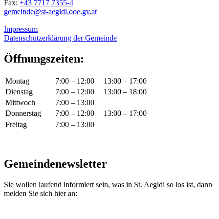
Fax:
+43 7717 7355-4
gemeinde@st-aegidi.ooe.gv.at
Impressum
Datenschutzerklärung der Gemeinde
Öffnungszeiten:
Montag
7:00 – 12:00
13:00 – 17:00
Dienstag
7:00 – 12:00
13:00 – 18:00
Mittwoch
7:00 – 13:00
Donnerstag
7:00 – 12:00
13:00 – 17:00
Freitag
7:00 – 13:00
Gemeindenewsletter
Sie wollen laufend informiert sein, was in St. Aegidi so los ist, dann
melden Sie sich hier an: