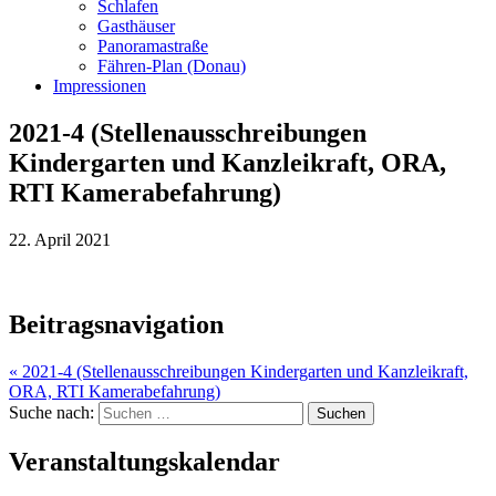
Schlafen
Gasthäuser
Panoramastraße
Fähren-Plan (Donau)
Impressionen
2021-4 (Stellenausschreibungen
Kindergarten und Kanzleikraft, ORA,
RTI Kamerabefahrung)
22. April 2021
Beitragsnavigation
« 2021-4 (Stellenausschreibungen Kindergarten und Kanzleikraft,
ORA, RTI Kamerabefahrung)
Suche nach:
Veranstaltungskalendar