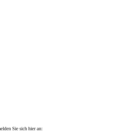
elden Sie sich hier an: