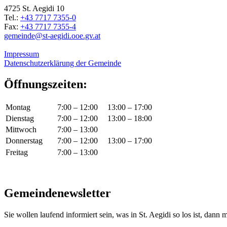
4725 St. Aegidi 10
Tel.:
+43 7717 7355-0
Fax:
+43 7717 7355-4
gemeinde@st-aegidi.ooe.gv.at
Impressum
Datenschutzerklärung der Gemeinde
Öffnungszeiten:
Montag
7:00 – 12:00
13:00 – 17:00
Dienstag
7:00 – 12:00
13:00 – 18:00
Mittwoch
7:00 – 13:00
Donnerstag
7:00 – 12:00
13:00 – 17:00
Freitag
7:00 – 13:00
Gemeindenewsletter
Sie wollen laufend informiert sein, was in St. Aegidi so los ist, dann m