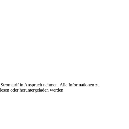
Stromtarif in Anspruch nehmen. Alle Informationen zu
elesen oder heruntergeladen werden.