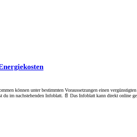
 Energiekosten
kommen können unter bestimmten Voraussetzungen einen vergünstigten 
t du im nachstehenden Infoblatt. 📄 Das Infoblatt kann direkt online g