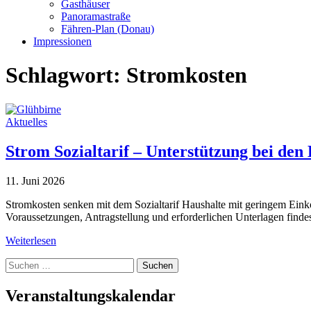
Gasthäuser
Panoramastraße
Fähren-Plan (Donau)
Impressionen
Schlagwort:
Stromkosten
Aktuelles
Strom Sozialtarif – Unterstützung bei den
11. Juni 2026
Stromkosten senken mit dem Sozialtarif Haushalte mit geringem Ein
Voraussetzungen, Antragstellung und erforderlichen Unterlagen findes
Weiterlesen
Suche
nach:
Veranstaltungskalendar