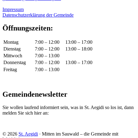
Impressum
Datenschutzerklärung der Gemeinde
Öffnungszeiten:
Montag
7:00 – 12:00
13:00 – 17:00
Dienstag
7:00 – 12:00
13:00 – 18:00
Mittwoch
7:00 – 13:00
Donnerstag
7:00 – 12:00
13:00 – 17:00
Freitag
7:00 – 13:00
Gemeindenewsletter
Sie wollen laufend informiert sein, was in St. Aegidi so los ist, dann
melden Sie sich hier an:
© 2026
St. Aegidi
· Mitten im Sauwald – die Gemeinde mit