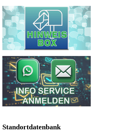
Standortdatenbank