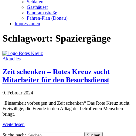
Schlafen
Gasthäuser
Panoramastraße
Fähren-Plan (Donau)
Impressionen
Schlagwort:
Spaziergänge
Aktuelles
Zeit schenken – Rotes Kreuz sucht
Mitarbeiter für den Besuchsdienst
9. Februar 2024
„Einsamkeit vorbeugen und Zeit schenken“ Das Rote Kreuz sucht
Freiwillige, die Freude in den Alltag der betroffenen Menschen
bringt.
Weiterlesen
Suche nach: