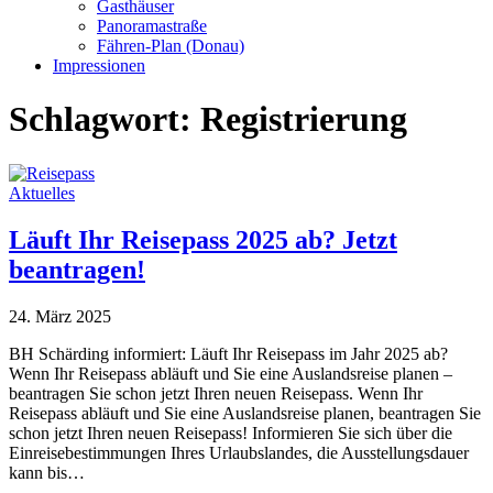
Gasthäuser
Panoramastraße
Fähren-Plan (Donau)
Impressionen
Schlagwort:
Registrierung
Aktuelles
Läuft Ihr Reisepass 2025 ab? Jetzt
beantragen!
24. März 2025
BH Schärding informiert: Läuft Ihr Reisepass im Jahr 2025 ab?
Wenn Ihr Reisepass abläuft und Sie eine Auslandsreise planen –
beantragen Sie schon jetzt Ihren neuen Reisepass. Wenn Ihr
Reisepass abläuft und Sie eine Auslandsreise planen, beantragen Sie
schon jetzt Ihren neuen Reisepass! Informieren Sie sich über die
Einreisebestimmungen Ihres Urlaubslandes, die Ausstellungsdauer
kann bis…