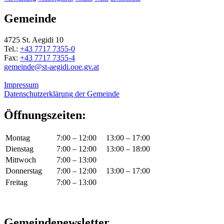
Gemeinde
4725 St. Aegidi 10
Tel.:
+43 7717 7355-0
Fax:
+43 7717 7355-4
gemeinde@st-aegidi.ooe.gv.at
Impressum
Datenschutzerklärung der Gemeinde
Öffnungszeiten:
Montag
7:00 – 12:00
13:00 – 17:00
Dienstag
7:00 – 12:00
13:00 – 18:00
Mittwoch
7:00 – 13:00
Donnerstag
7:00 – 12:00
13:00 – 17:00
Freitag
7:00 – 13:00
Gemeindenewsletter