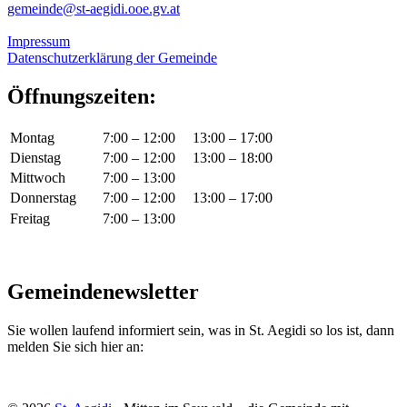
gemeinde@st-aegidi.ooe.gv.at
Impressum
Datenschutzerklärung der Gemeinde
Öffnungszeiten:
Montag
7:00 – 12:00
13:00 – 17:00
Dienstag
7:00 – 12:00
13:00 – 18:00
Mittwoch
7:00 – 13:00
Donnerstag
7:00 – 12:00
13:00 – 17:00
Freitag
7:00 – 13:00
Gemeindenewsletter
Sie wollen laufend informiert sein, was in St. Aegidi so los ist, dann
melden Sie sich hier an: