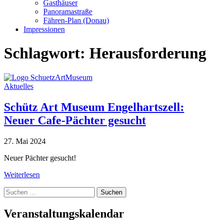
Gasthäuser
Panoramastraße
Fähren-Plan (Donau)
Impressionen
Schlagwort:
Herausforderung
Aktuelles
Schütz Art Museum Engelhartszell:
Neuer Cafe-Pächter gesucht
27. Mai 2024
Neuer Pächter gesucht!
Weiterlesen
Suche
nach:
Veranstaltungskalendar