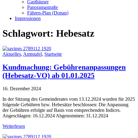
Gasthäuser
Panoramastraße
Fähren-Plan (Donau)
Impressionen
Schlagwort:
Hebesatz
Aktuelles
,
Amtstafel
,
Startseite
Kundmachung: Gebührenanpassungen
(Hebesatz-VO) ab 01.01.2025
16. Dezember 2024
In der Sitzung des Gemeinderates vom 13.12.2024 wurden für 2025
folgende Gebühren bzw. Hebesätze beschlossen: Die Anpassung
der Gebühren erfolgte auf Basis von entsprechenden Indices.
Angeschlagen: 16.12.2024 Abgenommen: 31.12.2024
Weiterlesen