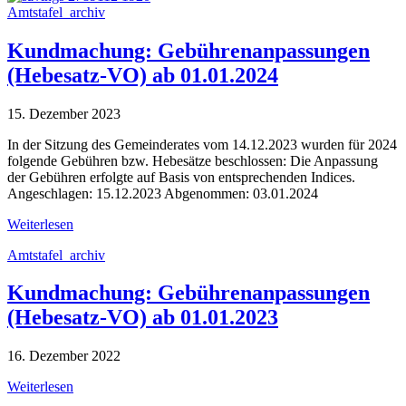
Amtstafel_archiv
Kundmachung: Gebührenanpassungen
(Hebesatz-VO) ab 01.01.2024
15. Dezember 2023
In der Sitzung des Gemeinderates vom 14.12.2023 wurden für 2024
folgende Gebühren bzw. Hebesätze beschlossen: Die Anpassung
der Gebühren erfolgte auf Basis von entsprechenden Indices.
Angeschlagen: 15.12.2023 Abgenommen: 03.01.2024
Weiterlesen
Amtstafel_archiv
Kundmachung: Gebührenanpassungen
(Hebesatz-VO) ab 01.01.2023
16. Dezember 2022
Weiterlesen