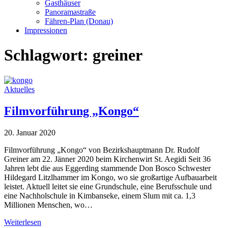
Gasthäuser
Panoramastraße
Fähren-Plan (Donau)
Impressionen
Schlagwort:
greiner
Aktuelles
Filmvorführung „Kongo“
20. Januar 2020
Filmvorführung „Kongo“ von Bezirkshauptmann Dr. Rudolf
Greiner am 22. Jänner 2020 beim Kirchenwirt St. Aegidi Seit 36
Jahren lebt die aus Eggerding stammende Don Bosco Schwester
Hildegard Litzlhammer im Kongo, wo sie großartige Aufbauarbeit
leistet. Aktuell leitet sie eine Grundschule, eine Berufsschule und
eine Nachholschule in Kimbanseke, einem Slum mit ca. 1,3
Millionen Menschen, wo…
Weiterlesen