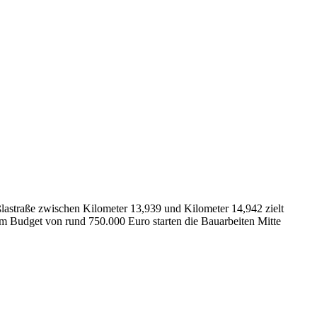
ßlastraße zwischen Kilometer 13,939 und Kilometer 14,942 zielt
nem Budget von rund 750.000 Euro starten die Bauarbeiten Mitte