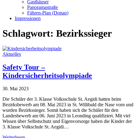
Gasthäuser
Panoramastraße
Fähren-Plan (Donau)
Impressionen
Schlagwort:
Bezirkssieger
Aktuelles
Safety Tour –
Kindersicherheitsolympiade
30. Mai 2023
Die Schüler der 3. Klasse Volksschule St. Aegidi hatten beim
Bezirksbewerb am 08. Mai 2023 in St. Willibald die Nase vorn und
wurden Bezirkssieger. Somit haben sich die Schüler für den
Landesbewerb am 06. Juni 2023 in Leonding qualifiziert. Mit viel
Wissen über Selbstschutz und Eigenvorsorge haben die Kinder der
3. Klasse Volkschule St. Aegidi…
Weiterlesen