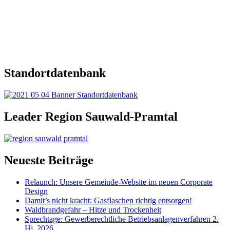
Standortdatenbank
Leader Region Sauwald-Pramtal
Neueste Beiträge
Relaunch: Unsere Gemeinde-Website im neuen Corporate
Design
Damit’s nicht kracht: Gasflaschen richtig entsorgen!
Waldbrandgefahr – Hitze und Trockenheit
Sprechtage: Gewerberechtliche Betriebsanlagenverfahren 2.
Hj. 2026