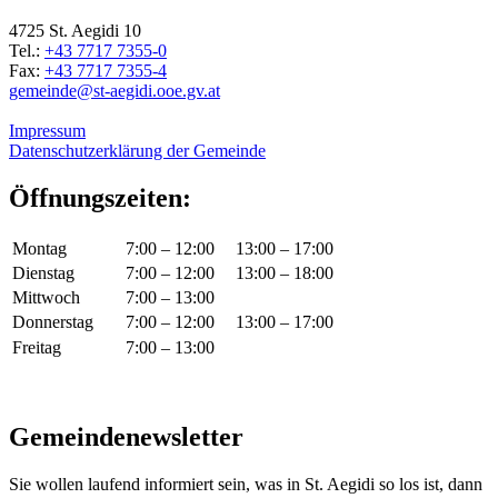
4725 St. Aegidi 10
Tel.:
+43 7717 7355-0
Fax:
+43 7717 7355-4
gemeinde@st-aegidi.ooe.gv.at
Impressum
Datenschutzerklärung der Gemeinde
Öffnungszeiten:
Montag
7:00 – 12:00
13:00 – 17:00
Dienstag
7:00 – 12:00
13:00 – 18:00
Mittwoch
7:00 – 13:00
Donnerstag
7:00 – 12:00
13:00 – 17:00
Freitag
7:00 – 13:00
Gemeindenewsletter
Sie wollen laufend informiert sein, was in St. Aegidi so los ist, dann