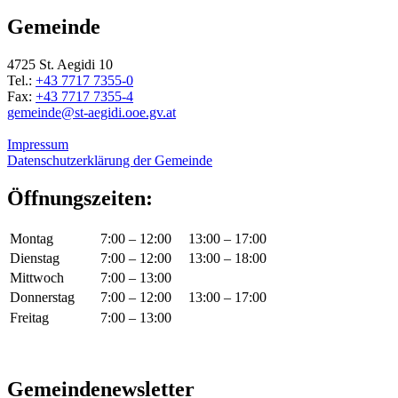
Gemeinde
4725 St. Aegidi 10
Tel.:
+43 7717 7355-0
Fax:
+43 7717 7355-4
gemeinde@st-aegidi.ooe.gv.at
Impressum
Datenschutzerklärung der Gemeinde
Öffnungszeiten:
Montag
7:00 – 12:00
13:00 – 17:00
Dienstag
7:00 – 12:00
13:00 – 18:00
Mittwoch
7:00 – 13:00
Donnerstag
7:00 – 12:00
13:00 – 17:00
Freitag
7:00 – 13:00
Gemeindenewsletter