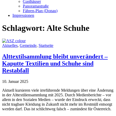
Gasthäuser
Panoramastraße
Fähren-Plan (Donau)
Impressionen
Schlagwort:
Alte Schuhe
Aktuelles
,
Gemeinde
,
Startseite
Alttextilsammlung bleibt unverändert –
Kaputte Textilien und Schuhe sind
Restabfall
10. Januar 2025
Aktuell kursieren viele irreführende Meldungen über eine Änderung
in der Alttextiliensammlung mit 2025. Durch Medienberichte – vor
allem in den Sozialen Medien – wurde der Eindruck erweckt, dass
nicht tragbare Kleidung in Zukunft nicht mehr im Restmüll entsorgt
werden darf. Das ist schlichtweg falsch – zumindest für Österreich.