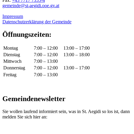
Fax:
+43 7717 7355-4
gemeinde@st-aegidi.ooe.gv.at
Impressum
Datenschutzerklärung der Gemeinde
Öffnungszeiten:
Montag
7:00 – 12:00
13:00 – 17:00
Dienstag
7:00 – 12:00
13:00 – 18:00
Mittwoch
7:00 – 13:00
Donnerstag
7:00 – 12:00
13:00 – 17:00
Freitag
7:00 – 13:00
Gemeindenewsletter
Sie wollen laufend informiert sein, was in St. Aegidi so los ist, dann
melden Sie sich hier an: