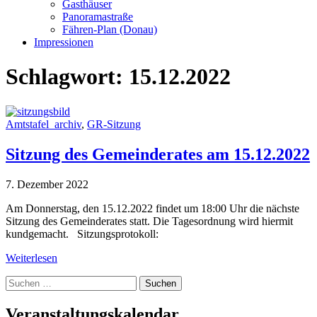
Gasthäuser
Panoramastraße
Fähren-Plan (Donau)
Impressionen
Schlagwort:
15.12.2022
Amtstafel_archiv
,
GR-Sitzung
Sitzung des Gemeinderates am 15.12.2022
7. Dezember 2022
Am Donnerstag, den 15.12.2022 findet um 18:00 Uhr die nächste
Sitzung des Gemeinderates statt. Die Tagesordnung wird hiermit
kundgemacht. Sitzungsprotokoll:
Weiterlesen
Suche
nach:
Veranstaltungskalendar