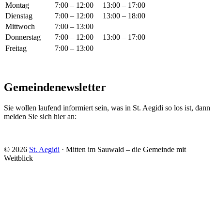
Montag
7:00 – 12:00
13:00 – 17:00
Dienstag
7:00 – 12:00
13:00 – 18:00
Mittwoch
7:00 – 13:00
Donnerstag
7:00 – 12:00
13:00 – 17:00
Freitag
7:00 – 13:00
Gemeindenewsletter
Sie wollen laufend informiert sein, was in St. Aegidi so los ist, dann
melden Sie sich hier an:
© 2026
St. Aegidi
· Mitten im Sauwald – die Gemeinde mit
Weitblick