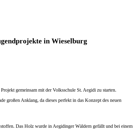
ugendprojekte in Wieselburg
Projekt gemeinsam mit der Volksschule St. Aegidi zu starten.
de großen Anklang, da dieses perfekt in das Konzept des neuen
stoffen. Das Holz wurde in Aegidinger Wäldern gefällt und bei einem