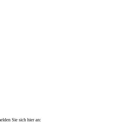
elden Sie sich hier an: