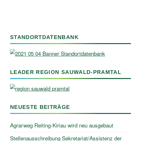
STANDORTDATENBANK
LEADER REGION SAUWALD-PRAMTAL
NEUESTE BEITRÄGE
Agrarweg Reiting-Kiriau wird neu ausgebaut
Stellenausschreibung Sekretariat/Assistenz der