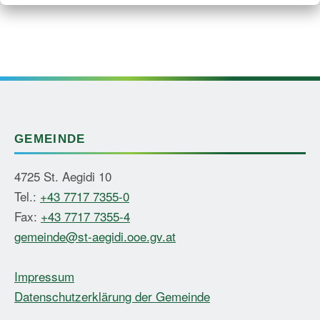
GEMEINDE
4725 St. Aegidi 10
Tel.:
+43 7717 7355-0
Fax:
+43 7717 7355-4
gemeinde@st-aegidi.ooe.gv.at
Impressum
Datenschutzerklärung der Gemeinde