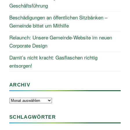
Geschäftsführung
Beschädigungen an öffentlichen Sitzbänken –
Gemeinde bittet um Mithilfe
Relaunch: Unsere Gemeinde-Website im neuen
Corporate Design
Damit’s nicht kracht: Gasflaschen richtig
entsorgen!
ARCHIV
Archiv
SCHLAGWÖRTER