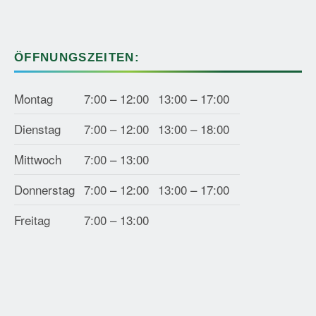
ÖFFNUNGSZEITEN:
Montag
7:00 – 12:00
13:00 – 17:00
Dienstag
7:00 – 12:00
13:00 – 18:00
Mittwoch
7:00 – 13:00
Donnerstag
7:00 – 12:00
13:00 – 17:00
Freitag
7:00 – 13:00