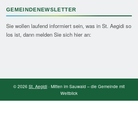
GEMEINDENEWSLETTER
Sie wollen laufend informiert sein, was in St. Aegidi so
los ist, dann melden Sie sich hier an:
© 2026
St. Aegidi
· Mitten im Sauwald – die Gemeinde mit
Weitblick