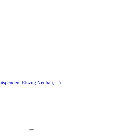
lutspenden, Einzug Neubau,…)