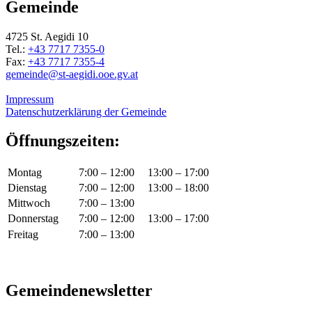
Gemeinde
4725 St. Aegidi 10
Tel.:
+43 7717 7355-0
Fax:
+43 7717 7355-4
gemeinde@st-aegidi.ooe.gv.at
Impressum
Datenschutzerklärung der Gemeinde
Öffnungszeiten:
Montag
7:00 – 12:00
13:00 – 17:00
Dienstag
7:00 – 12:00
13:00 – 18:00
Mittwoch
7:00 – 13:00
Donnerstag
7:00 – 12:00
13:00 – 17:00
Freitag
7:00 – 13:00
Gemeindenewsletter