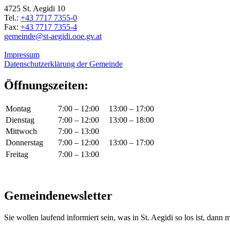
4725 St. Aegidi 10
Tel.:
+43 7717 7355-0
Fax:
+43 7717 7355-4
gemeinde@st-aegidi.ooe.gv.at
Impressum
Datenschutzerklärung der Gemeinde
Öffnungszeiten:
Montag
7:00 – 12:00
13:00 – 17:00
Dienstag
7:00 – 12:00
13:00 – 18:00
Mittwoch
7:00 – 13:00
Donnerstag
7:00 – 12:00
13:00 – 17:00
Freitag
7:00 – 13:00
Gemeindenewsletter
Sie wollen laufend informiert sein, was in St. Aegidi so los ist, dann m