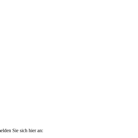
elden Sie sich hier an: