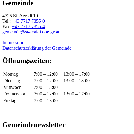
Gemeinde
4725 St. Aegidi 10
Tel.:
+43 7717 7355-0
Fax:
+43 7717 7355-4
gemeinde@st-aegidi.ooe.gv.at
Impressum
Datenschutzerklärung der Gemeinde
Öffnungszeiten:
Montag
7:00 – 12:00
13:00 – 17:00
Dienstag
7:00 – 12:00
13:00 – 18:00
Mittwoch
7:00 – 13:00
Donnerstag
7:00 – 12:00
13:00 – 17:00
Freitag
7:00 – 13:00
Gemeindenewsletter