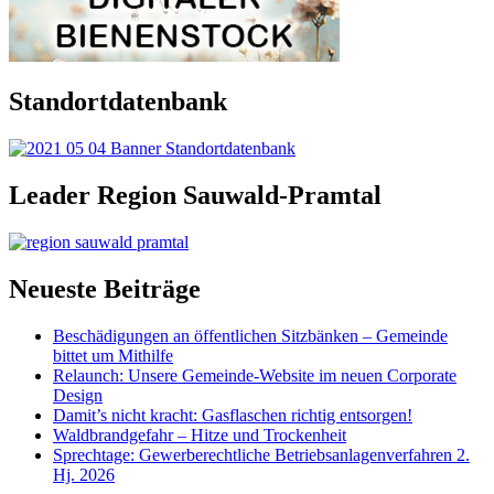
Standortdatenbank
Leader Region Sauwald-Pramtal
Neueste Beiträge
Beschädigungen an öffentlichen Sitzbänken – Gemeinde
bittet um Mithilfe
Relaunch: Unsere Gemeinde-Website im neuen Corporate
Design
Damit’s nicht kracht: Gasflaschen richtig entsorgen!
Waldbrandgefahr – Hitze und Trockenheit
Sprechtage: Gewerberechtliche Betriebsanlagenverfahren 2.
Hj. 2026