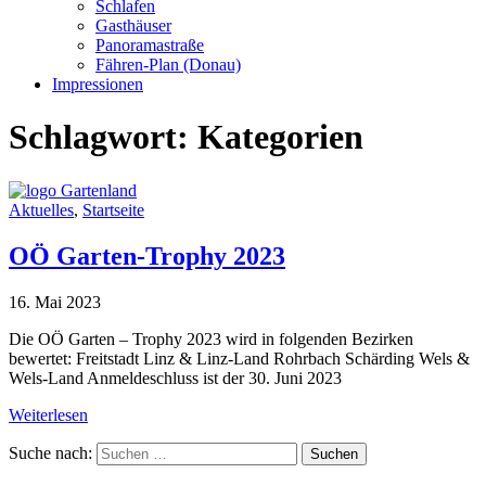
Schlafen
Gasthäuser
Panoramastraße
Fähren-Plan (Donau)
Impressionen
Schlagwort:
Kategorien
Aktuelles
,
Startseite
OÖ Garten-Trophy 2023
16. Mai 2023
Die OÖ Garten – Trophy 2023 wird in folgenden Bezirken
bewertet: Freitstadt Linz & Linz-Land Rohrbach Schärding Wels &
Wels-Land Anmeldeschluss ist der 30. Juni 2023
Weiterlesen
Suche nach: